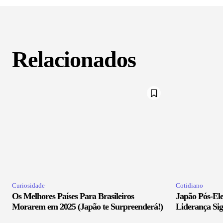
Relacionados
Curiosidade
Cotidiano
Os Melhores Países Para Brasileiros
Japão Pós-El
Morarem em 2025 (Japão te Surpreenderá!)
Liderança Sig