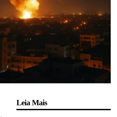
Leia Mais