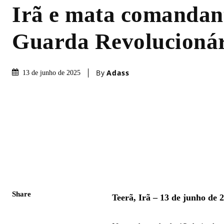
Irã e mata comandan
Guarda Revolucioná
By
Adass
13 de junho de 2025
Share
Teerã, Irã – 13 de junho de 