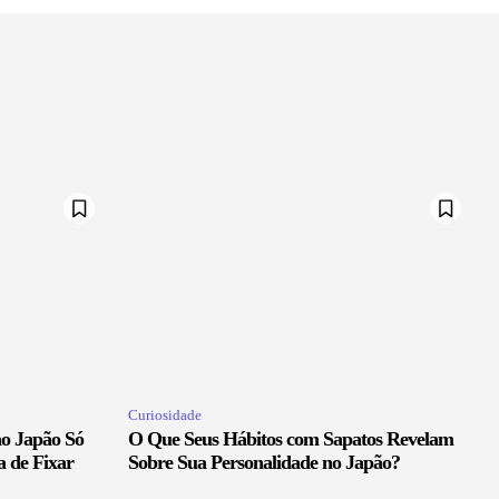
Curiosidade
ao Japão Só
O Que Seus Hábitos com Sapatos Revelam
a de Fixar
Sobre Sua Personalidade no Japão?