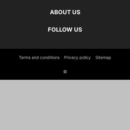
ABOUT US
FOLLOW US
Terms and conditions
Privacy policy
Sitemap
©