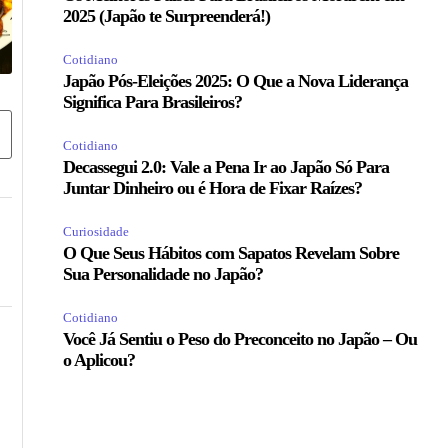
2025 (Japão te Surpreenderá!)
Cotidiano
Japão Pós-Eleições 2025: O Que a Nova Liderança
Significa Para Brasileiros?
Cotidiano
Decassegui 2.0: Vale a Pena Ir ao Japão Só Para
Juntar Dinheiro ou é Hora de Fixar Raízes?
Curiosidade
O Que Seus Hábitos com Sapatos Revelam Sobre
Sua Personalidade no Japão?
Cotidiano
Você Já Sentiu o Peso do Preconceito no Japão – Ou
o Aplicou?