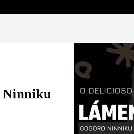
Ninniku