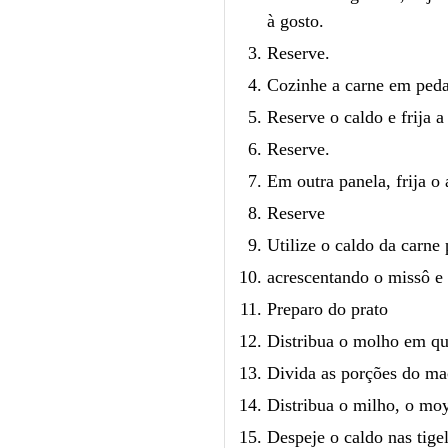
à gosto.
Reserve.
Cozinhe a carne em peda
Reserve o caldo e frija a
Reserve.
Em outra panela, frija o 
Reserve
Utilize o caldo da carne
acrescentando o missô e 
Preparo do prato
Distribua o molho em qua
Divida as porções do ma
Distribua o milho, o moy
Despeje o caldo nas tige