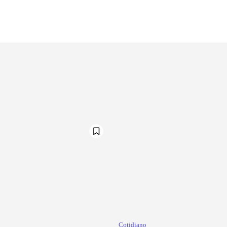
Cotidiano