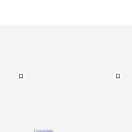
Curiosidade