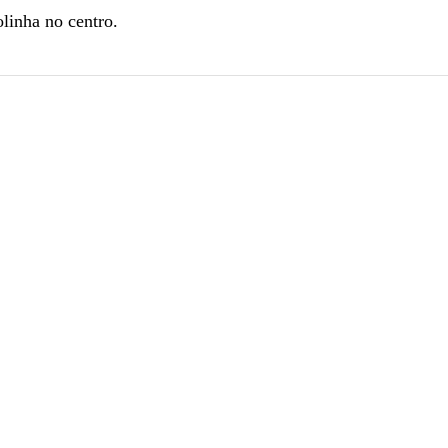
olinha no centro.