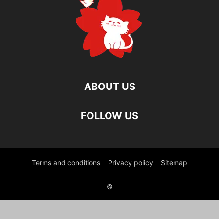
ABOUT US
FOLLOW US
Terms and conditions
Privacy policy
Sitemap
©