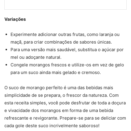
Variações
Experimente adicionar outras frutas, como laranja ou
maçã, para criar combinações de sabores únicas.
Para uma versão mais saudável, substitua o açúcar por
mel ou adoçante natural.
Congele morangos frescos e utilize-os em vez de gelo
para um suco ainda mais gelado e cremoso.
O suco de morango perfeito é uma das bebidas mais
simplicidade de se prepara, o frescor da natureza. Com
esta receita simples, você pode desfrutar de toda a doçura
e vivacidade dos morangos em forma de uma bebida
refrescante e revigorante. Prepare-se para se deliciar com
cada gole deste suco incrivelmente saboroso!