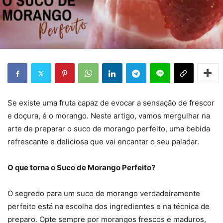
Se existe uma fruta capaz de evocar a sensação de frescor
e doçura, é o morango. Neste artigo, vamos mergulhar na
arte de preparar o suco de morango perfeito, uma bebida
refrescante e deliciosa que vai encantar o seu paladar.
O que torna o Suco de Morango Perfeito?
O segredo para um suco de morango verdadeiramente
perfeito está na escolha dos ingredientes e na técnica de
preparo. Opte sempre por morangos frescos e maduros,