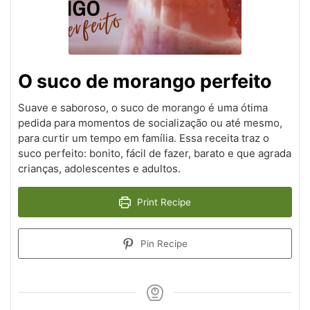
O suco de morango perfeito
Suave e saboroso, o suco de morango é uma ótima
pedida para momentos de socialização ou até mesmo,
para curtir um tempo em família. Essa receita traz o
suco perfeito: bonito, fácil de fazer, barato e que agrada
crianças, adolescentes e adultos.
Print Recipe
Pin Recipe