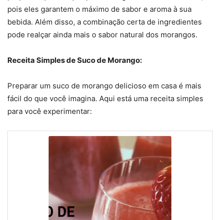
pois eles garantem o máximo de sabor e aroma à sua
bebida. Além disso, a combinação certa de ingredientes
pode realçar ainda mais o sabor natural dos morangos.
Receita Simples de Suco de Morango:
Preparar um suco de morango delicioso em casa é mais
fácil do que você imagina. Aqui está uma receita simples
para você experimentar: