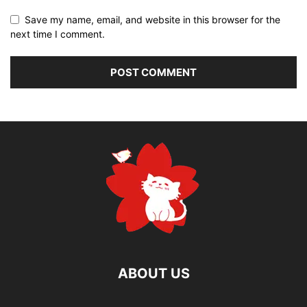
Save my name, email, and website in this browser for the
next time I comment.
ABOUT US