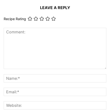
LEAVE A REPLY
Recipe Rating