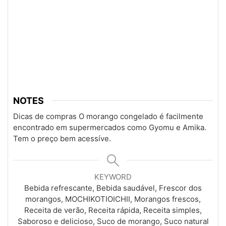
NOTES
Dicas de compras
O morango congelado é facilmente
encontrado em supermercados como Gyomu e Amika.
Tem o preço bem acessíve.
KEYWORD
Bebida refrescante, Bebida saudável, Frescor dos
morangos, MOCHIKOTIOICHII, Morangos frescos,
Receita de verão, Receita rápida, Receita simples,
Saboroso e delicioso, Suco de morango, Suco natural