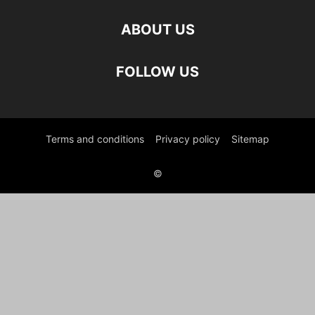
ABOUT US
FOLLOW US
Terms and conditions
Privacy policy
Sitemap
©