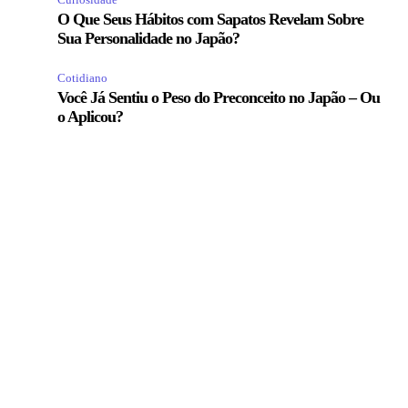
O Que Seus Hábitos com Sapatos Revelam Sobre
Sua Personalidade no Japão?
Cotidiano
Você Já Sentiu o Peso do Preconceito no Japão – Ou
o Aplicou?