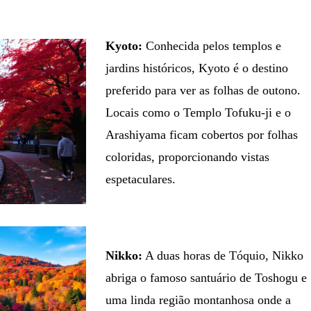
Kyoto:
Conhecida pelos templos e
jardins históricos, Kyoto é o destino
preferido para ver as folhas de outono.
Locais como o Templo Tofuku-ji e o
Arashiyama ficam cobertos por folhas
coloridas, proporcionando vistas
espetaculares.
Nikko:
A duas horas de Tóquio, Nikko
abriga o famoso santuário de Toshogu e
uma linda região montanhosa onde a