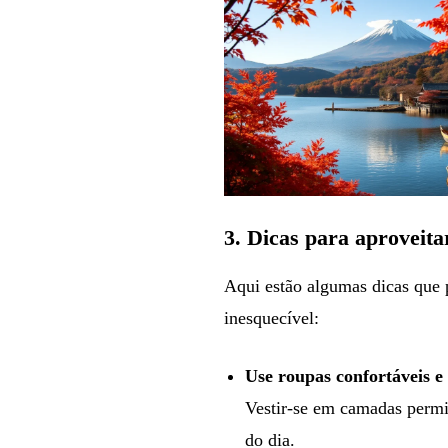
3.
Dicas para aproveita
Aqui estão algumas dicas que
inesquecível:
Use roupas confortáveis 
Vestir-se em camadas permi
do dia.