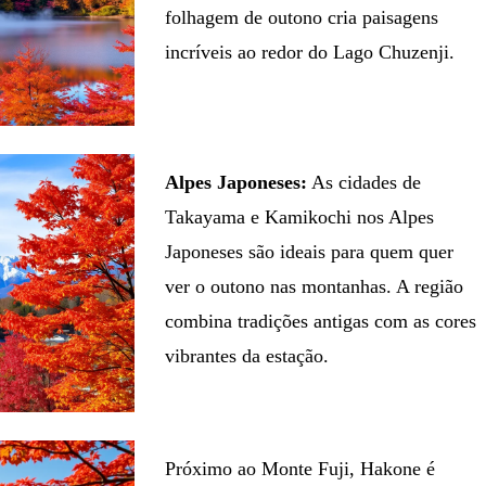
folhagem de outono cria paisagens
incríveis ao redor do Lago Chuzenji.
Alpes Japoneses:
As cidades de
Takayama e Kamikochi nos Alpes
Japoneses são ideais para quem quer
ver o outono nas montanhas. A região
combina tradições antigas com as cores
vibrantes da estação.
Próximo ao Monte Fuji, Hakone é