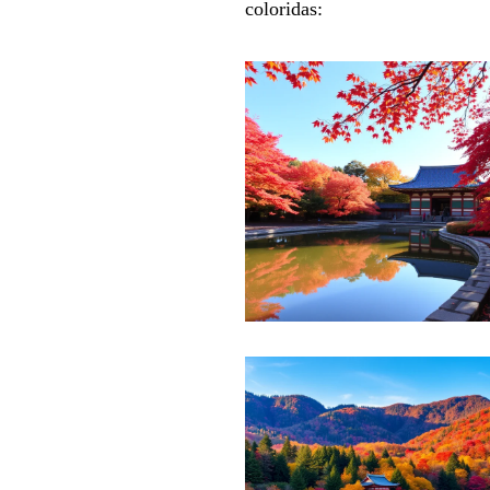
coloridas: