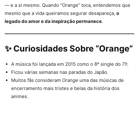
— e a si mesmo. Quando “Orange” toca, entendemos que
mesmo que a vida queiramos segurar desapareça,
o
legado do amor e da inspiração permanece
.
✨ Curiosidades Sobre “Orange”
A música foi lançada em 2015 como o 8º single do
7!!
.
Ficou várias semanas nas paradas do Japão.
Muitos fãs consideram
Orange
uma das músicas de
encerramento mais tristes e belas da história dos
animes.