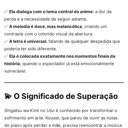
✅
Ela dialoga com o tema central do anime
: a dor da
perda e a necessidade de seguir adiante.
✅
A melodia é doce, mas melancólica
, criando um
contraste com o colorido visual da abertura.
✅
A letra é universal
, falando de qualquer despedida que
poderia ter sido diferente.
✅
Ela é colocada exatamente nos momentos finais da
história
, quando o espectador já está emocionalmente
vulnerável.
💫 O Significado de Superação
Shigatsu wa Kimi no Uso
é conhecido por transformar o
sofrimento em arte. Kousei, que parou de ouvir as notas
do piano após perder a mãe, precisa reencontrar a música