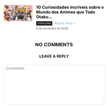
10 Curiosidades Incríveis sobre o
Mundo dos Animes que Todo
Otaku...
Aizora Amy
-
OTAKULAND
6 de novembro de 2024
NO COMMENTS
LEAVE A REPLY