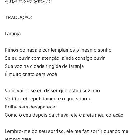
それぞれの夢を選んで
TRADUÇÃO:
Laranja
Rimos do nada e contemplamos o mesmo sonho
Se eu ouvir com atenção, ainda consigo ouvir
Sua voz na cidade tingida de laranja
É muito chato sem você
Você vai rir se eu disser que estou sozinho
Verificarei repetidamente o que sobrou
Brilha sem desaparecer
Como o céu depois da chuva, ele clareia meu coração
Lembro-me do seu sorriso, ele me faz sorrir quando me
lembro dele