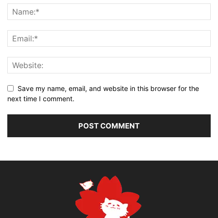
Save my name, email, and website in this browser for the
next time I comment.