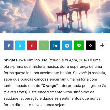
Shigatsu wa Kimi no Uso
(
Your Lie in April
, 2014) é uma
obra-prima que mistura música, dor e esperança de uma
forma quase insuportavelmente bonita. Se você já assistiu,
sabe que poucas canções encerram uma história com
tanto impacto quanto
“Orange”
, interpretada pelo grupo
7!!
(Seven Oops)
. Este encerramento virou sinônimo de
saudade, superação e daqueles sentimentos que nunca
foram ditos — e talvez nunca sejam.