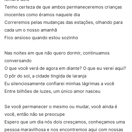
Tenho certeza de que ambos permaneceremos crianças
inocentes como éramos naquele dia
Correremos pelas mudanças das estações, olhando para
cada um o nosso amanhã
Fico ansioso quando estou sozinho
Nas noites em que não quero dormir, continuamos
conversando
O que você verá de agora em diante? O que eu verei aqui?
O pôr do sol, a cidade tingida de laranja
Eu silenciosamente confiarei minhas lágrimas a você
Entre bilhões de luzes, um único amor nasceu
Se você permanecer o mesmo ou mudar, você ainda é
você, então não se preocupe
Espero que um dia nós dois cresçamos, conheçamos uma
pessoa maravilhosa e nos encontremos aqui com nossas