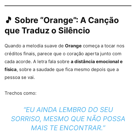
🎵 Sobre “Orange”: A Canção
que Traduz o Silêncio
Quando a melodia suave de
Orange
começa a tocar nos
créditos finais, parece que o coração aperta junto com
cada acorde. A letra fala sobre
a distância emocional e
física
, sobre a saudade que fica mesmo depois que a
pessoa se vai.
Trechos como:
“EU AINDA LEMBRO DO SEU
SORRISO, MESMO QUE NÃO POSSA
MAIS TE ENCONTRAR.”