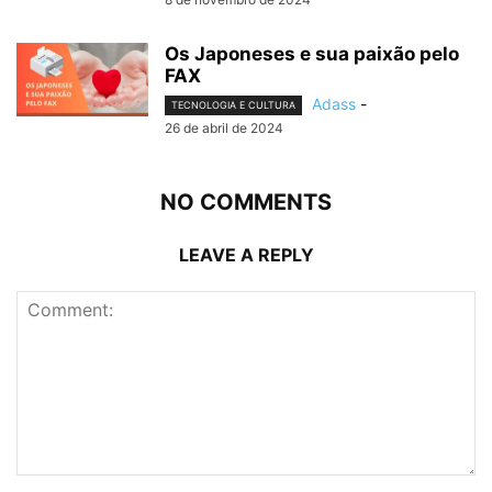
Os Japoneses e sua paixão pelo
FAX
Adass
-
TECNOLOGIA E CULTURA
26 de abril de 2024
NO COMMENTS
LEAVE A REPLY