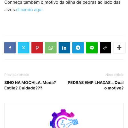
Conheça também o motivo da pilha de pedras ao lado das
Jizos
clicando aqui.
Previous article
Next article
SINO NA MOCHILA. Moda?
PEDRAS EMPILHADAS… Qual
Estilo? Cuidado???
o motivo?