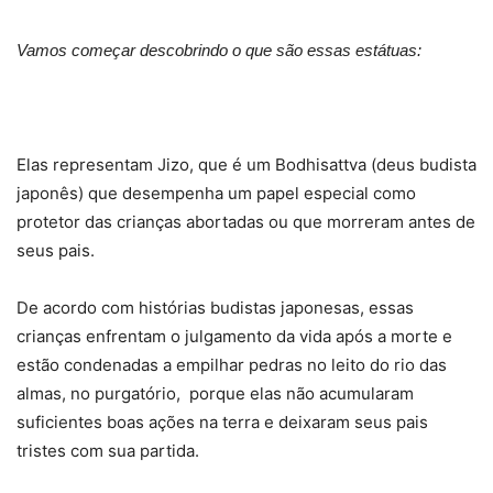
Vamos começar descobrindo o que são essas estátuas:
Elas representam Jizo, que é um Bodhisattva (deus budista
japonês) que desempenha um papel especial como
protetor das crianças abortadas ou que morreram antes de
seus pais.
De acordo com histórias budistas japonesas, essas
crianças enfrentam o julgamento da vida após a morte e
estão condenadas a empilhar pedras no leito do rio das
almas, no purgatório, porque elas não acumularam
suficientes boas ações na terra e deixaram seus pais
tristes com sua partida.