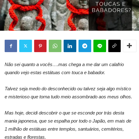
Não sei quanto a vocês….mas chega a me dar um calafrio
quando vejo estas estátuas com touca e babador.
Talvez seja medo do desconhecido ou talvez seja algo místico
e misterioso que torna tudo meio assombrado aos meus olhos.
Mas hoje, decidi descobrir o que se esconde por trás desta
mania japonesa, que se espalha por todo o Japão, em mais de
1 milhão de estátuas entre templos, santuários, cemitérios,
estradas e florestas.