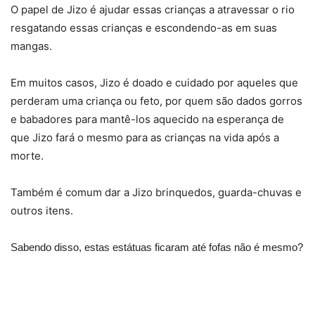
O papel de Jizo é ajudar essas crianças a atravessar o rio
resgatando essas crianças e escondendo-as em suas
mangas.
Em muitos casos, Jizo é doado e cuidado por aqueles que
perderam uma criança ou feto, por quem são dados gorros
e babadores para mantê-los aquecido na esperança de
que Jizo fará o mesmo para as crianças na vida após a
morte.
Também é comum dar a Jizo brinquedos, guarda-chuvas e
outros itens.
Sabendo disso, estas estátuas ficaram até fofas não é mesmo?