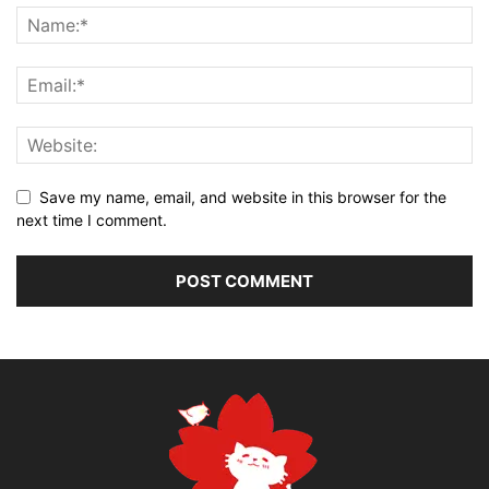
Save my name, email, and website in this browser for the
next time I comment.