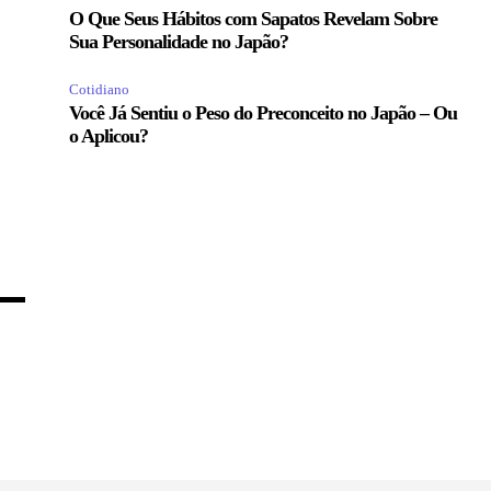
O Que Seus Hábitos com Sapatos Revelam Sobre
Sua Personalidade no Japão?
Cotidiano
Você Já Sentiu o Peso do Preconceito no Japão – Ou
o Aplicou?