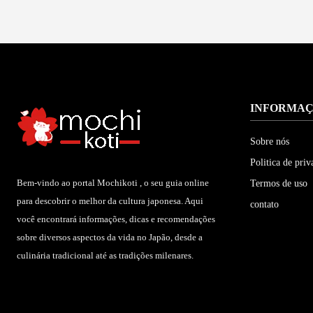
INFORMA
Sobre nós
Politica de priv
Bem-vindo ao portal Mochikoti , o seu guia online
Termos de uso
para descobrir o melhor da cultura japonesa. Aqui
contato
você encontrará informações, dicas e recomendações
sobre diversos aspectos da vida no Japão, desde a
culinária tradicional até as tradições milenares.