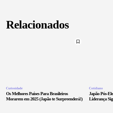
Relacionados
Curiosidade
Cotidiano
Os Melhores Países Para Brasileiros
Japão Pós-El
Morarem em 2025 (Japão te Surpreenderá!)
Liderança Sig