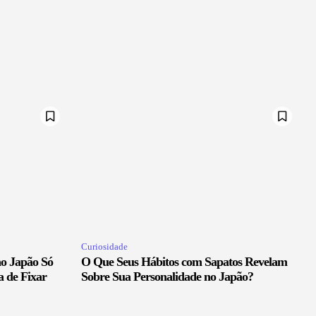
Curiosidade
ao Japão Só
O Que Seus Hábitos com Sapatos Revelam
a de Fixar
Sobre Sua Personalidade no Japão?