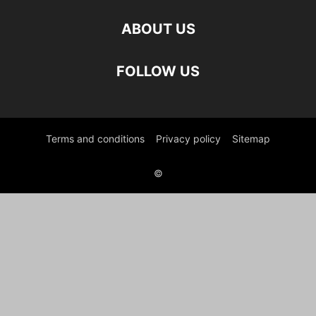
ABOUT US
FOLLOW US
Terms and conditions
Privacy policy
Sitemap
©