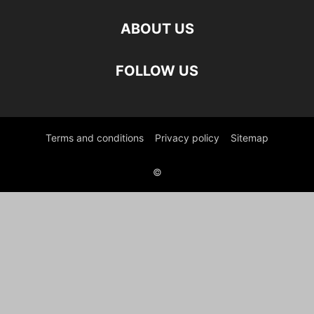
ABOUT US
FOLLOW US
Terms and conditions
Privacy policy
Sitemap
©