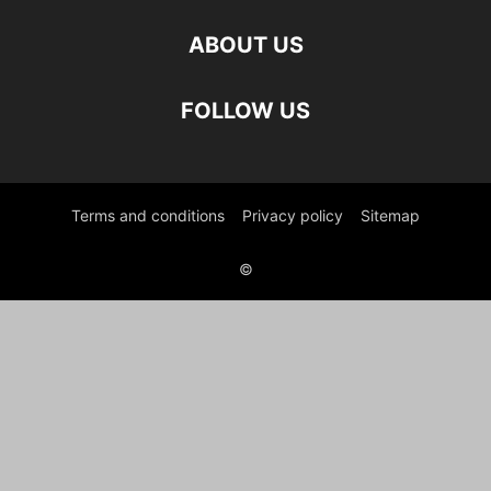
ABOUT US
FOLLOW US
Terms and conditions
Privacy policy
Sitemap
©