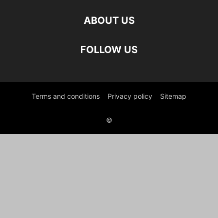
ABOUT US
FOLLOW US
Terms and conditions
Privacy policy
Sitemap
©