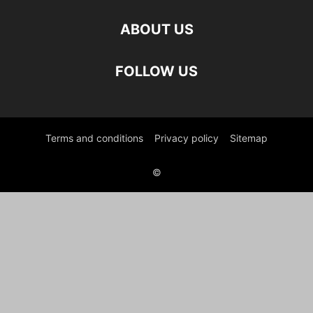
ABOUT US
FOLLOW US
Terms and conditions
Privacy policy
Sitemap
©