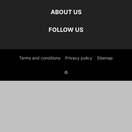
ABOUT US
FOLLOW US
Terms and conditions
Privacy policy
Sitemap
©