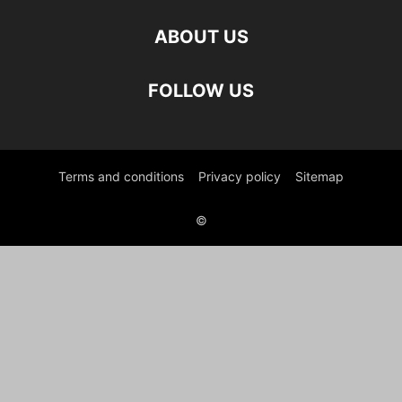
ABOUT US
FOLLOW US
Terms and conditions
Privacy policy
Sitemap
©