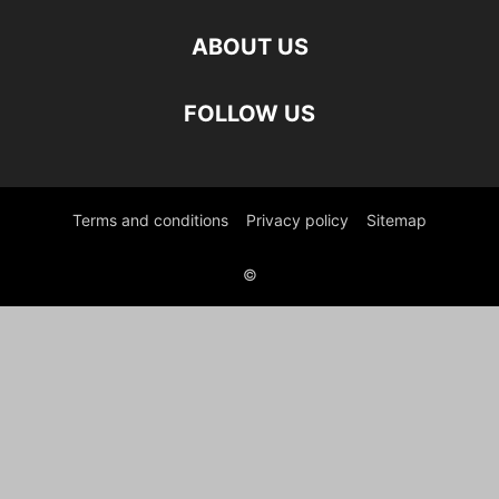
ABOUT US
FOLLOW US
Terms and conditions
Privacy policy
Sitemap
©