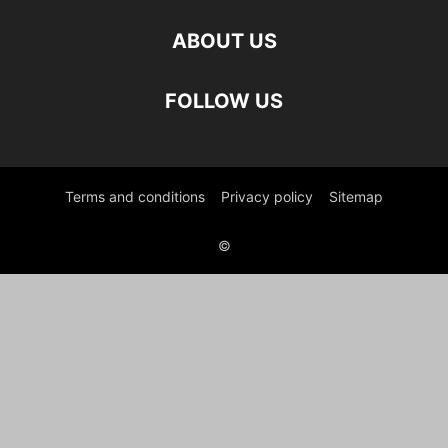
ABOUT US
FOLLOW US
Terms and conditions
Privacy policy
Sitemap
©