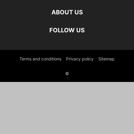
ABOUT US
FOLLOW US
Terms and conditions
Privacy policy
Sitemap
©