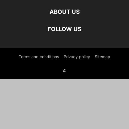
ABOUT US
FOLLOW US
Terms and conditions
Privacy policy
Sitemap
©