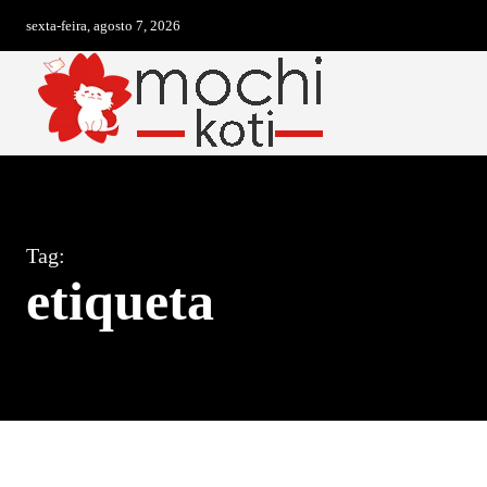
sexta-feira, agosto 7, 2026
Tag:
etiqueta