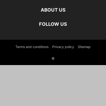
ABOUT US
FOLLOW US
Terms and conditions
Privacy policy
Sitemap
©