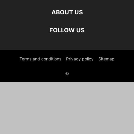
ABOUT US
FOLLOW US
Terms and conditions
Privacy policy
Sitemap
©