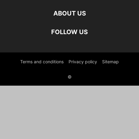
ABOUT US
FOLLOW US
Terms and conditions
Privacy policy
Sitemap
©