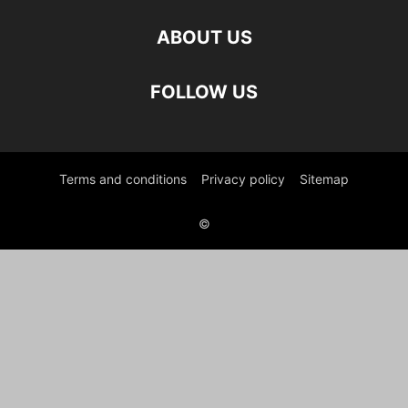
ABOUT US
FOLLOW US
Terms and conditions
Privacy policy
Sitemap
©