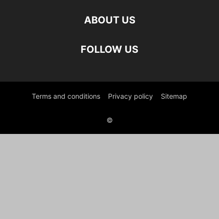
ABOUT US
FOLLOW US
Terms and conditions
Privacy policy
Sitemap
©